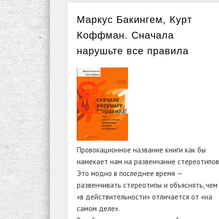
Маркус Бакингем, Курт
Коффман. Сначала
нарушьте все правила
Провокационное название книги как бы
намекает нам на развенчание стереотипов
Это модно в последнее время —
развенчивать стереотипы и объяснять, чем
«в действительности» отличается от «на
самом деле».