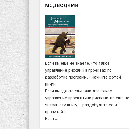
медведями
Если вы ещё не знаете, что такое
управление рисками в проектах по
разработке программ, – начните с этой
книги.
Если вы где-то слышали, что такое
управление проектными рисками, но ещё н
читали эту книгу, – раздобудьте её и
прочитайте.
Если …