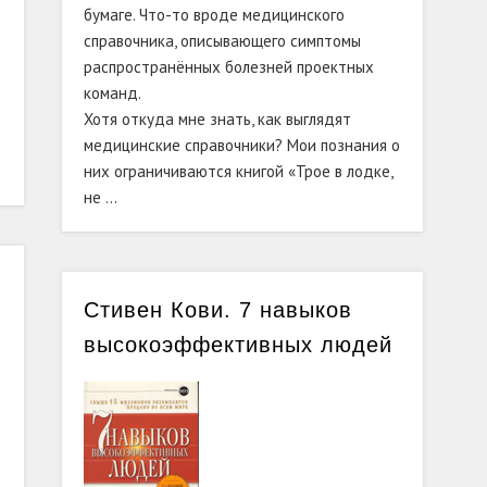
бумаге. Что-то вроде медицинского
справочника, описывающего симптомы
распространённых болезней проектных
команд.
Хотя откуда мне знать, как выглядят
медицинские справочники? Мои познания о
них ограничиваются книгой «Трое в лодке,
не …
Стивен Кови. 7 навыков
высокоэффективных людей