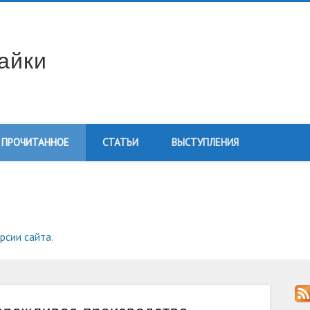
айки
ПРОЧИТАННОЕ
СТАТЬИ
ВЫСТУПЛЕНИЯ
ерсии сайта
.