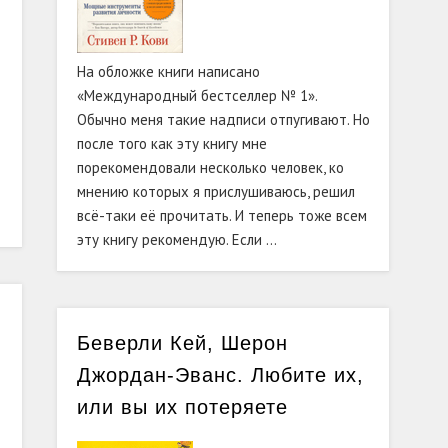
На обложке книги написано
«Международный бестселлер № 1».
Обычно меня такие надписи отпугивают. Но
после того как эту книгу мне
порекомендовали несколько человек, ко
мнению которых я прислушиваюсь, решил
всё-таки её прочитать. И теперь тоже всем
эту книгу рекомендую. Если …
Беверли Кей, Шерон
Джордан-Эванс. Любите их,
или вы их потеряете