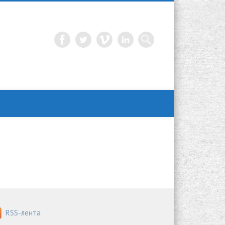
RSS-лента