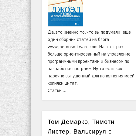
Да, это именно то, что вы подумали: ещё
один сборник статей из блога
www.joelonsoftware.com. На этот раз
больше ориентированный на управление
программными проектами и бизнесом по
разработке программ. Ну то есть как
нарочно выпущенный для пополнения моей
копилки цитат.
Статьи …
Том Демарко, Тимоти
Листер. Вальсируя с