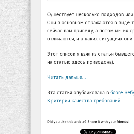
Существует несколько подходов или
Они в основном отражаются в виде т
сейчас вам приведу, а потом мы их 
отличаются, и в каких ситуациях они
Этот список я взял из статьи бывшег
на статью здесь приведена).
Читать дальше…
Эта статья опубликована в
блоге Веб
Критерии качества требований
Did you like this article? Share it with your friends!