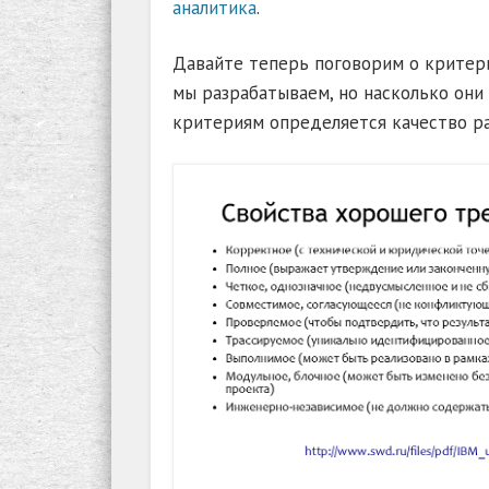
аналитика
.
Давайте теперь поговорим о критери
мы разрабатываем, но насколько они
критериям определяется качество р