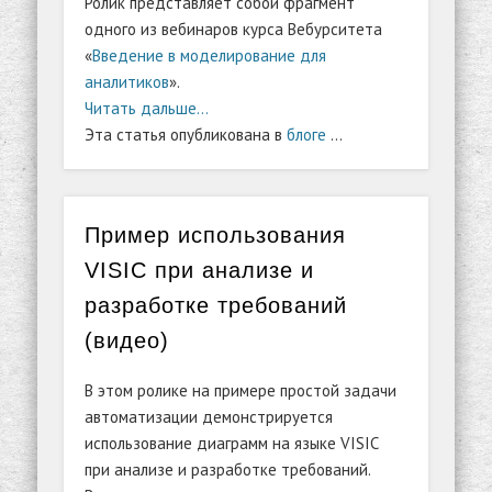
Ролик представляет собой фрагмент
одного из вебинаров курса Вебурситета
«
Введение в моделирование для
аналитиков
».
Читать дальше…
Эта статья опубликована в
блоге
…
Пример использования
VISIC при анализе и
разработке требований
(видео)
В этом ролике на примере простой задачи
автоматизации демонстрируется
использование диаграмм на языке VISIC
при анализе и разработке требований.