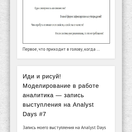
Первое, что приходит в голову, когда …
Иди и рисуй!
Моделирование в работе
аналитика — запись
выступления на Analyst
Days #7
Запись моего выступления на Analyst Days