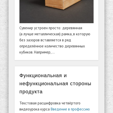
Сувенир устроен просто: деревянная
(а лучше металлическая) рамка, в которую
без зазоров вставляется в ряд
определённое количество деревянных
кубиков. Например, …
Функциональная и
нефункциональная стороны
продукта
Текстовая расшифровка четвёртого
видеоурока курса
Введение в профессию