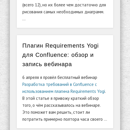
(всего 12), но их более чем достаточно для
рисования самых необходимых диаграмм.
…
Плагин Requirements Yogi
для Confluence: обзор и
запись вебинара
6 апреля я провёл бесплатный вебинар
Разработка требований в Confluence с
использованием плагина Requirements Yogi
.
В этой статье я привожу краткий обзор
того, о чём рассказывалось на вебинаре.
Это поможет вам решить, стоит ли
потратить примерно полтора часа своего …