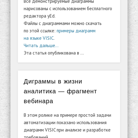
Все демонстрируемые диаграммы
нарисованы с использованием бесплатного
редактора yEd.
Файлы с диаграммами можно скачать
по этой ссылке:
примеры диаграмм
на языке VISIC
.
Читать дальше…
Эта статья опубликована в …
Диграммы в жизни
аналитика — фрагмент
вебинара
В этом ролике на примере простой задачи
автоматизации показано использования
диаграмм VISIC при анализе и разработке
требований.