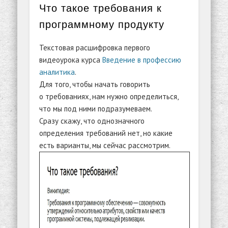
Что такое требования к
программному продукту
Текстовая расшифровка первого
видеоурока курса
Введение в профессию
аналитика
.
Для того, чтобы начать говорить
о требованиях, нам нужно определиться,
что мы под ними подразумеваем.
Сразу скажу, что однозначного
определения требований нет, но какие
есть варианты, мы сейчас рассмотрим.