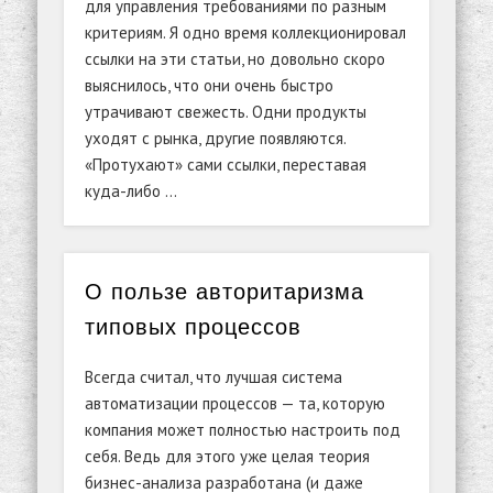
для управления требованиями по разным
критериям. Я одно время коллекционировал
ссылки на эти статьи, но довольно скоро
выяснилось, что они очень быстро
утрачивают свежесть. Одни продукты
уходят с рынка, другие появляются.
«Протухают» сами ссылки, переставая
куда-либо …
О пользе авторитаризма
типовых процессов
Всегда считал, что лучшая система
автоматизации процессов — та, которую
компания может полностью настроить под
себя. Ведь для этого уже целая теория
бизнес-анализа разработана (и даже