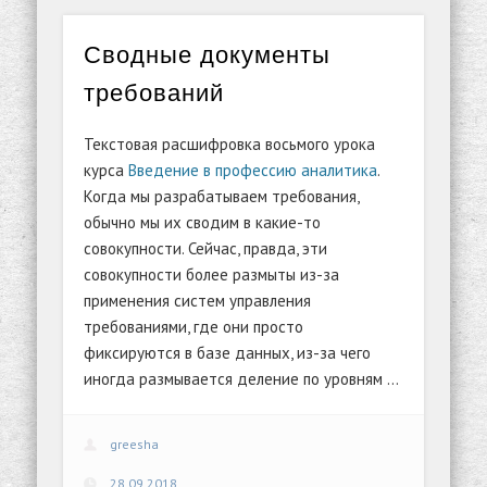
Сводные документы
требований
Текстовая расшифровка восьмого урока
курса
Введение в профессию аналитика
.
Когда мы разрабатываем требования,
обычно мы их сводим в какие-то
совокупности. Сейчас, правда, эти
совокупности более размыты из-за
применения систем управления
требованиями, где они просто
фиксируются в базе данных, из-за чего
иногда размывается деление по уровням …
greesha
28.09.2018