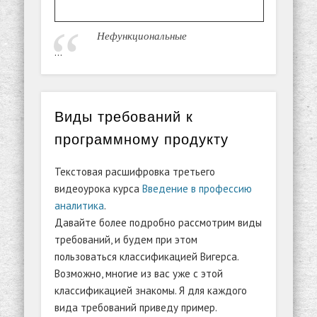
Нефункциональные
…
Виды требований к
программному продукту
Текстовая расшифровка третьего
видеоурока курса
Введение в профессию
аналитика
.
Давайте более подробно рассмотрим виды
требований, и будем при этом
пользоваться классификацией Вигерса.
Возможно, многие из вас уже с этой
классификацией знакомы. Я для каждого
вида требований приведу пример.