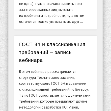
не одна): нужно сначала выявить всех
заинтересованных лиц, выяснить
их проблемы и потребности, ну а потом
останется только увязывать их друг …
ГОСТ 34 и классификация
требований – запись
вебинара
В этом вебинаре рассматривается
структура Технического задания,
соответствующего ГОСТ 34, в сравнении
с классификацией требований по Вигерсу.
ТЗ по ГОСТ сопоставляется с документами
требований, которые предлагают другие
методологии разработки ПО: Vision,