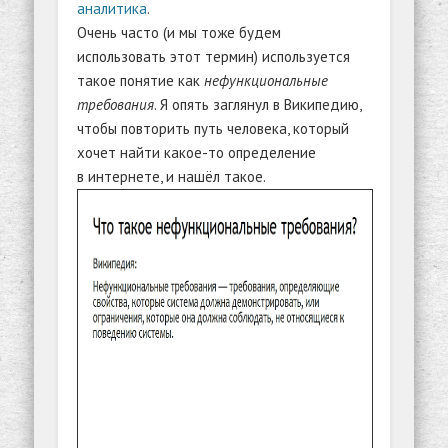
аналитика
.
Очень часто (и мы тоже будем
использовать этот термин) используется
такое понятие как
нефункциональные
требования
. Я опять заглянул в Википедию,
чтобы повторить путь человека, который
хочет найти какое-то определение
в интернете, и нашёл такое.