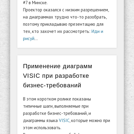
#7 в Минске.
Проектор оказался с низким разрешением,
на диаграммах трудно что-то разобрать,
поэтому прикладываю презентацию для
тех, кто захочет их рассмотреть:
Иди и
рисуй
…
Применение диаграмм
VISIC при разработке
бизнес-требований
В этом коротком ролике показаны
типичные шаги, выполняемые при
разработке бизнес-требований, и
диаграммы языка
VISIC
, которые можно при
этом использовать.