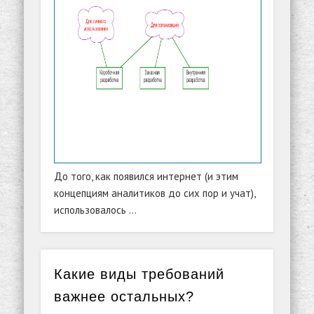
До того, как появился интернет (и этим
концепциям аналитиков до сих пор и учат),
использовалось …
Какие виды требований
важнее остальных?