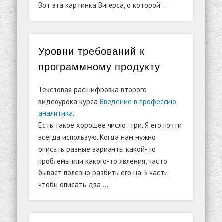
Вот эта картинка Вигерса, о которой …
Уровни требований к
программному продукту
Текстовая расшифровка второго
видеоурока курса
Введение в профессию
аналитика
.
Есть такое хорошее число: три. Я его почти
всегда использую. Когда нам нужно
описать разные варианты какой-то
проблемы или какого-то явления, часто
бывает полезно разбить его на 3 части,
чтобы описать два …