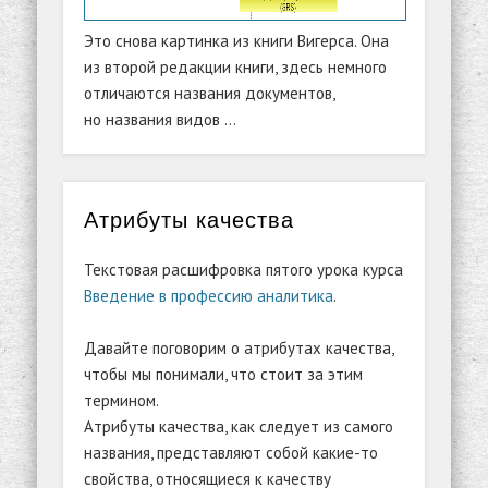
Это снова картинка из книги Вигерса. Она
из второй редакции книги, здесь немного
отличаются названия документов,
но названия видов …
Атрибуты качества
Текстовая расшифровка пятого урока курса
Введение в профессию аналитика
.
Давайте поговорим о атрибутах качества,
чтобы мы понимали, что стоит за этим
термином.
Атрибуты качества, как следует из самого
названия, представляют собой какие-то
свойства, относящиеся к качеству