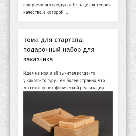
программного продукта. Есть целая теория
качества, в которой …
Тема для стартапа:
подарочный набор для
заказчика
Идея не моя, я её вычитал когда-то
у какого-то гуру. Тем более странно, что
до сих пор нет физической реализации.