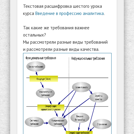
Текстовая расшифровка шестого урока
курса
Введение в профессию аналитика
.
Так какие же требования важнее
остальных?
Мы рассмотрели разные виды требований
и рассмотрели разные виды качества.