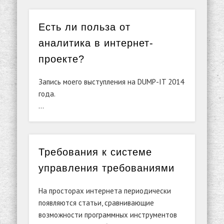
Есть ли польза от
аналитика в интернет-
проекте?
Запись моего выступления на DUMP-IT 2014
года.
…
Требования к системе
управления требованиями
На просторах интернета периодически
появляются статьи, сравнивающие
возможности программных инструментов