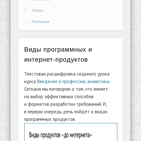
Статьи
Permalink
Виды программных и
интернет-продуктов
Текстовая расшифровка седьмого урока
курса
Введение в профессию аналитика
.
Сегодня мы поговорим о том, что влияет
на выбор эффективных способов
и форматов разработки требований. И,
в первую очередь, речь пойдёт о видах
программных продуктов.