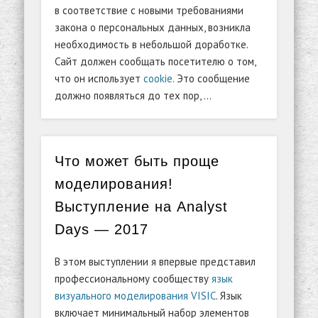
в соответствие с новыми требованиями
закона о персональных данных, возникла
необходимость в небольшой доработке.
Сайт должен сообщать посетителю о том,
что он использует
cookie
. Это сообщение
должно появляться до тех пор, …
Что может быть проще
моделирования!
Выступление на Analyst
Days — 2017
В этом выступлении я впервые представил
профессиональному сообществу
язык
визуального моделирования VISIC
. Язык
включает минимальный набор элементов