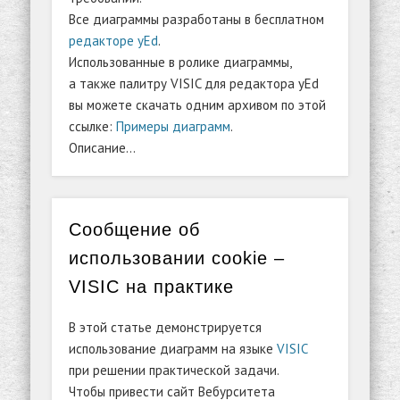
Все диаграммы разработаны в бесплатном
редакторе yEd
.
Использованные в ролике диаграммы,
а также палитру VISIC для редактора yEd
вы можете скачать одним архивом по этой
ссылке:
Примеры диаграмм
.
Описание…
Сообщение об
использовании cookie –
VISIC на практике
В этой статье демонстрируется
использование диаграмм на языке
VISIC
при решении практической задачи.
Чтобы привести сайт Вебурситета