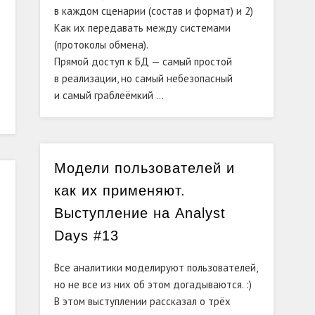
в
каждом сценарии (состав и
формат) и 2)
Как их
передавать между системами
(протоколы обмена).
Прямой доступ к
БД
—
самый простой
в
реализации, но
самый небезопасный
и
самый граблеёмкий …
Модели пользователей и
как их применяют.
Выступление на Analyst
Days #13
Все аналитики моделируют пользователей,
но не все из них об этом догадываются. :)
В этом выступлении рассказал о трёх