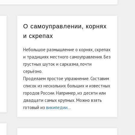
О самоуправлении, корнях
и скрепах
Небольшое размышление о корнях, скрепах
и традициях местного самоуправления. Без
грустных шуток и сарказма, почти
серьёзно.
Проделаем простое упражнение. Составим
список из нескольких больших и известных
городов России. Например, из десяти или
двадцати самых крупных. Можно взять
готовый из
википедии
…