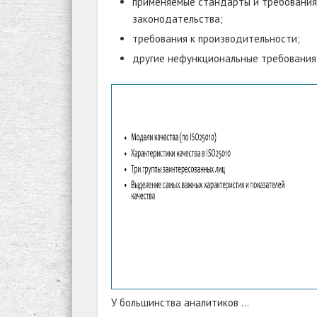
применяемые стандарты и требовани
законодательства;
требования к производительности;
другие нефункциональные требования
У большинства аналитиков …